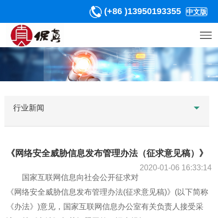
(+86 )13950193355
中文版
行业新闻
《网络安全威胁信息发布管理办法（征求意见稿）》
2020-01-06 16:33:14
国家互联网信息向社会公开征求对
《网络安全威胁信息发布管理办法(征求意见稿)》(以下简称
《办法》)意见，国家互联网信息办公室有关负责人接受采