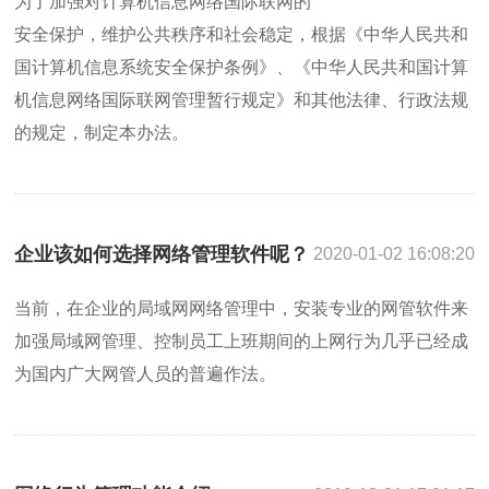
为了加强对计算机信息网络国际联网的
安全保护，维护公共秩序和社会稳定，根据《中华人民共和
国计算机信息系统安全保护条例》、《中华人民共和国计算
机信息网络国际联网管理暂行规定》和其他法律、行政法规
的规定，制定本办法。
企业该如何选择网络管理软件呢？
2020-01-02 16:08:20
当前，在企业的局域网网络管理中，安装专业的网管软件来
加强局域网管理、控制员工上班期间的上网行为几乎已经成
为国内广大网管人员的普遍作法。