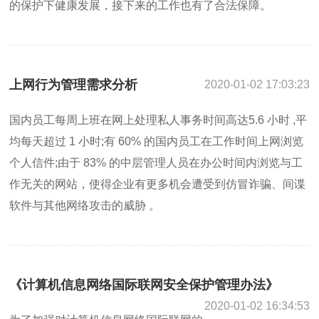
的保护下健康发展，接下来的工作也有了合法保障。
上网行为管理需求分析
2020-01-02 17:03:23
国内员工每周上班在网上处理私人事务时间高达5.6 小时 ,平
均每天超过 1 小时;有 60% 的国内员工在工作时间上网浏览
个人信件;由于 83% 的中层管理人员在办公时间内浏览与工
作无关的网站，使得企业有更多机会遭受到仿冒诈骗、间谍
软件与其他网络攻击的威胁 。
《计算机信息网络国际联网安全保护管理办法》
2020-01-02 16:34:53