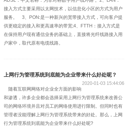
ADSL：中文名称：为非对称数字用户线环路 。2、LAN：
接入方式主要采用以太网技术，以信息化小区的方式为用户
服务。 3、PON:是一种新兴的宽带接入方式，可向客户提
供更稳定的接入和更高速率的带宽;4、FTTH：接入方式是
在保持用户现有通信业务的基础上，直接将光纤线路接入用
户家中，取代原有电缆线路。
上网行为管理系统到底能为企业带来什么好处呢？
2020-01-03 15:44:06
随着互联网网络对企业全方面的影响
和渗透，许多企业都会选择采用上网行为管理系统来改善公
司的网络环境并且对员工的网络使用进行限制。但同时也有
管理者没能理解上网行为管理系统带来的好处。那么，上网
行为管理系统到底能为企业带来什么好处呢?