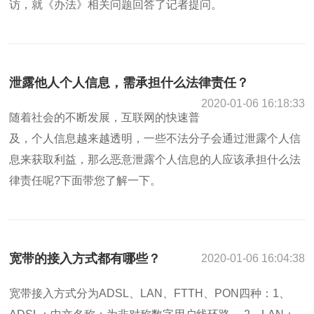
访，就《办法》相关问题回答了记者提问。
泄露他人个人信息，需承担什么法律责任？
2020-01-06 16:18:33
随着社会的不断发展，互联网的快速普
及，个人信息越来越透明，一些不法分子会通过泄露个人信
息来获取利益，那么恶意泄露个人信息的人应该承担什么法
律责任呢?下面带您了解一下。
宽带的接入方式都有哪些？
2020-01-06 16:04:38
宽带接入方式分为ADSL、LAN、FTTH、PON四种：1、