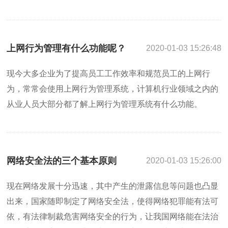
上网行为管理有什么功能呢？
2020-01-03 15:26:48
现今大多企业为了提高员工工作效率和规范员工的上网行
为，常常会使用上网行为管理系统，计算机行业领域之内的
从业人员大部分都了解上网行为管理系统有什么功能。
网络安全法的三个基本原则
2020-01-03 15:26:00
现在网络发展十分迅速，其中产生的泄露信息等问题也凸显
出来，国家随即制定了网络安全法，使得网络犯罪能有法可
依，有法律制裁危害网络安全的行为，让我国网络能在法治