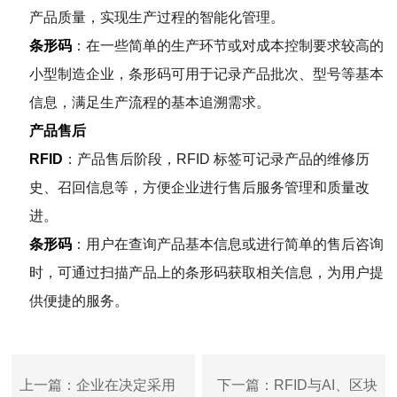
产品质量，实现生产过程的智能化管理。
条形码
：在一些简单的生产环节或对成本控制要求较高的
小型制造企业，条形码可用于记录产品批次、型号等基本
信息，满足生产流程的基本追溯需求。
产品售后
RFID
：产品售后阶段，RFID 标签可记录产品的维修历
史、召回信息等，方便企业进行售后服务管理和质量改
进。
条形码
：用户在查询产品基本信息或进行简单的售后咨询
时，可通过扫描产品上的条形码获取相关信息，为用户提
供便捷的服务。
上一篇：企业在决定采用
下一篇：RFID与AI、区块