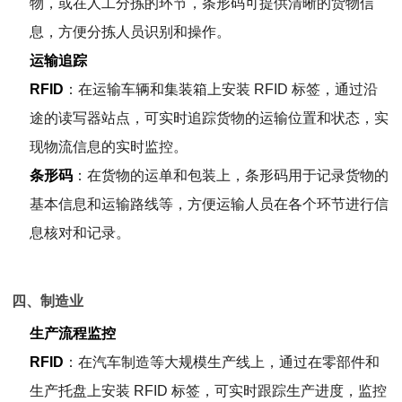
物，或在人工分拣的环节，条形码可提供清晰的货物信
息，方便分拣人员识别和操作。
运输追踪
RFID
：在运输车辆和集装箱上安装 RFID 标签，通过沿
途的读写器站点，可实时追踪货物的运输位置和状态，实
现物流信息的实时监控。
条形码
：在货物的运单和包装上，条形码用于记录货物的
基本信息和运输路线等，方便运输人员在各个环节进行信
息核对和记录。
四、制造业
生产流程监控
RFID
：在汽车制造等大规模生产线上，通过在零部件和
生产托盘上安装 RFID 标签，可实时跟踪生产进度，监控