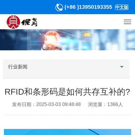
(+86 )13950193355
中文版
行业新闻
RFID和条形码是如何共存互补的?
发布日期：2025-03-03 09:48:48 浏览量：1366人