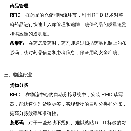
药品管理
RFID
：在药品的仓储和物流环节，利用 RFID 技术对整
箱药品进行快速出入库管理和追踪，确保药品的质量追溯
和供应链的透明度。
条形码
：在药房发药时，药剂师通过扫描药品包装上的条
形码，核对药品信息和患者信息，保证用药安全准确。
三、物流行业
货物分拣
RFID
：在物流中心的自动分拣系统中，安装 RFID 读写
器，能快速识别货物标签，实现货物的自动分类和分拣，
提高分拣效率和准确性。
条形码
：对于一些形状不规则、难以粘贴 RFID 标签的货