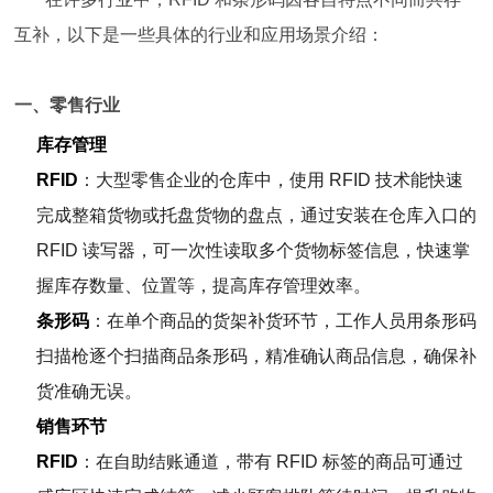
互补，以下是一些具体的行业和应用场景介绍：
一、零售行业
库存管理
RFID
：大型零售企业的仓库中，使用 RFID 技术能快速
完成整箱货物或托盘货物的盘点，通过安装在仓库入口的
RFID 读写器，可一次性读取多个货物标签信息，快速掌
握库存数量、位置等，提高库存管理效率。
条形码
：在单个商品的货架补货环节，工作人员用条形码
扫描枪逐个扫描商品条形码，精准确认商品信息，确保补
货准确无误。
销售环节
RFID
：在自助结账通道，带有 RFID 标签的商品可通过