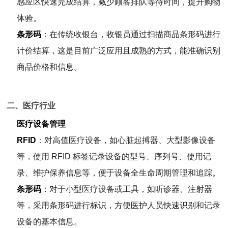
感应区快速完成结算，减少顾客排队等待时间，提升购物
体验。
条形码
：在传统收银台，收银员通过扫描商品条形码进行
计价结算，这是目前广泛应用且成熟的方式，能准确识别
商品价格和信息。
二、医疗行业
医疗设备管理
RFID
：对高值医疗设备，如心脏起搏器、大型影像设备
等，使用 RFID 标签记录设备的型号、序列号、使用记
录、维护保养信息等，便于设备全生命周期管理和追踪。
条形码
：对于小型医疗设备或工具，如听诊器、注射器
等，采用条形码进行标识，方便医护人员快速识别和记录
设备的基本信息。